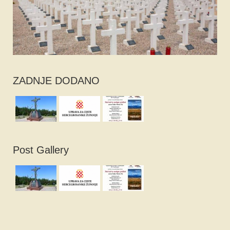
ZADNJE DODANO
Post Gallery