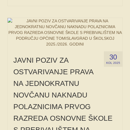
30
JAVNI POZIV ZA
KOL 2025
OSTVARIVANJE PRAVA
NA JEDNOKRATNU
NOVČANU NAKNADU
POLAZNICIMA PRVOG
RAZREDA OSNOVNE ŠKOLE
S PREBIVALIŠTEM NA