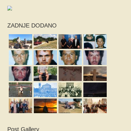
ZADNJE DODANO
Post Gallery