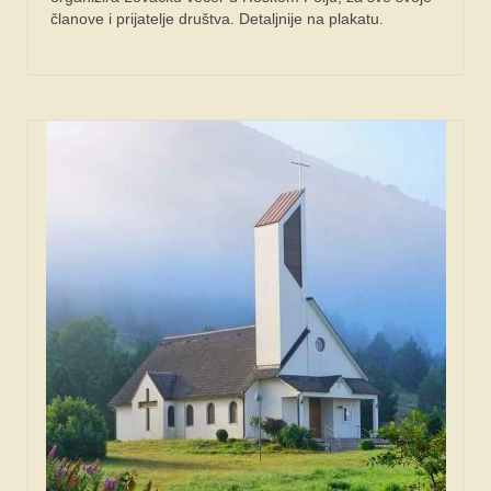
članove i prijatelje društva. Detaljnije na plakatu.