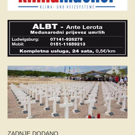
ZADNJE DODANO