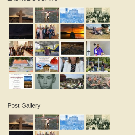
Post Gallery