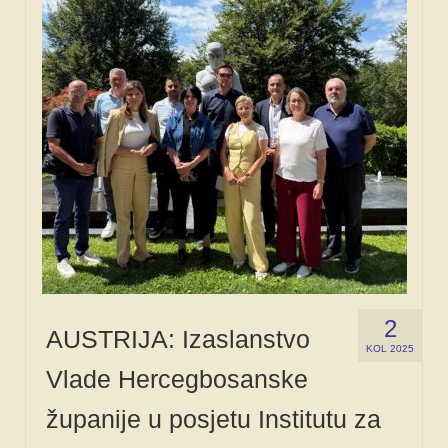
2
AUSTRIJA: Izaslanstvo
KOL 2025
Vlade Hercegbosanske
županije u posjetu Institutu za