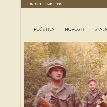
KONTAKTI
MARKETING
POČETNA
NOVOSTI
STALN