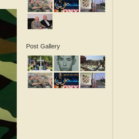
Post Gallery