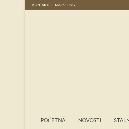
KONTAKTI
MARKETING
POČETNA
NOVOSTI
STALN