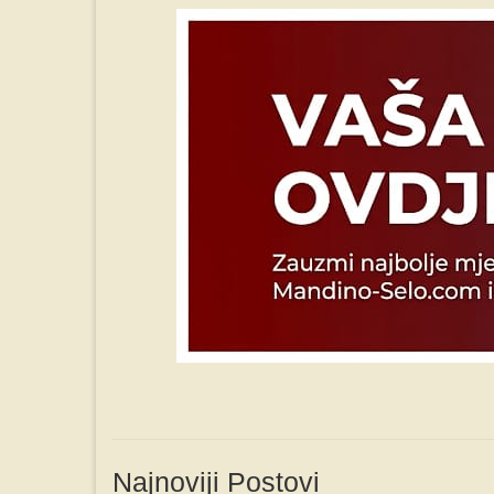
Najnoviji Postovi