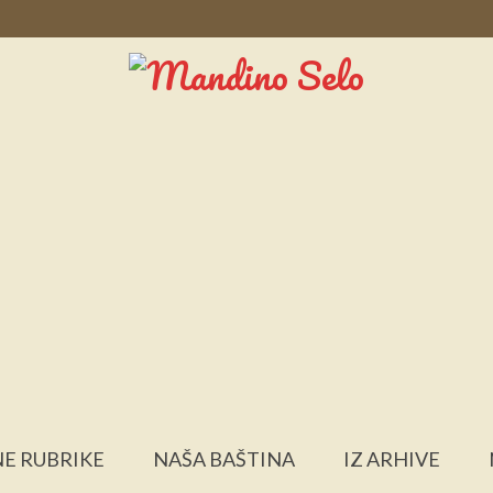
E RUBRIKE
NAŠA BAŠTINA
IZ ARHIVE