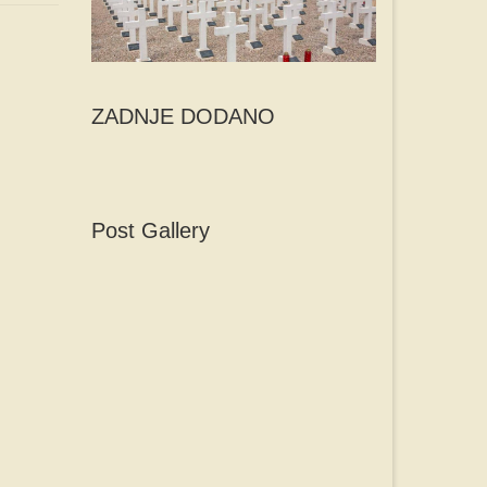
ZADNJE DODANO
Post Gallery