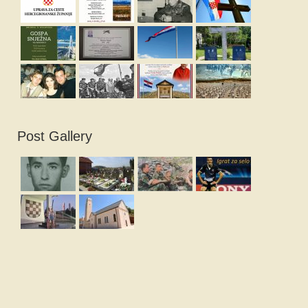
Post Gallery