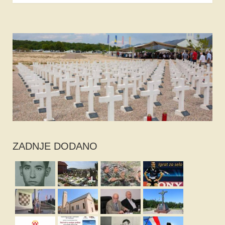
ZADNJE DODANO