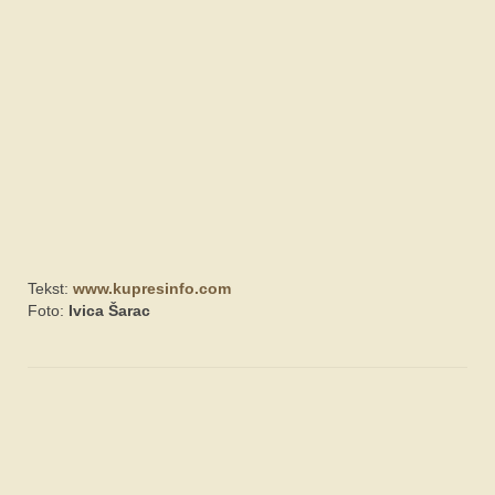
Tekst:
www.kupresinfo.com
Foto:
Ivica Šarac