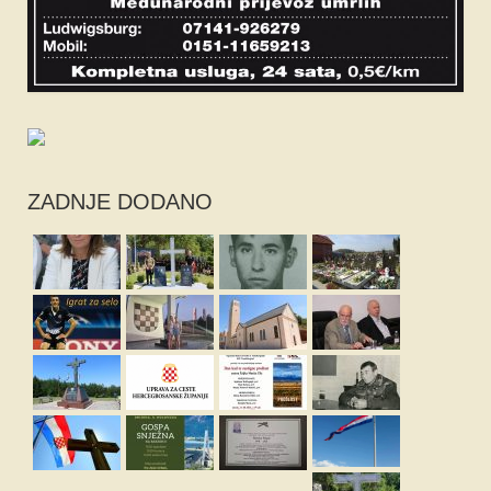
ZADNJE DODANO