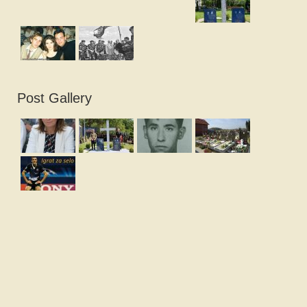
Post Gallery