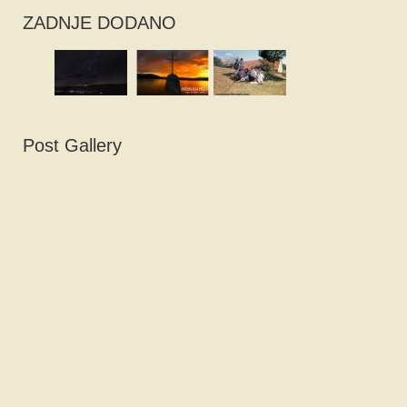
ZADNJE DODANO
Post Gallery