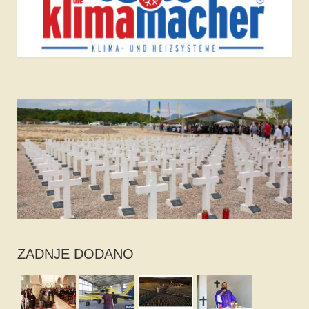
ZADNJE DODANO