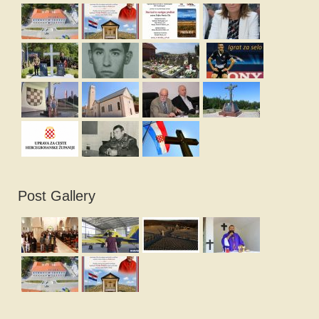
Post Gallery