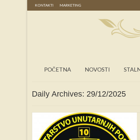
KONTAKTI
MARKETING
POČETNA
NOVOSTI
STALN
Daily Archives: 29/12/2025