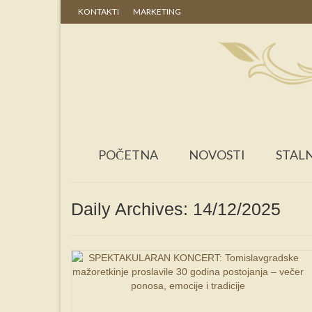
KONTAKTI
MARKETING
POČETNA
NOVOSTI
STALN
Daily Archives: 14/12/2025