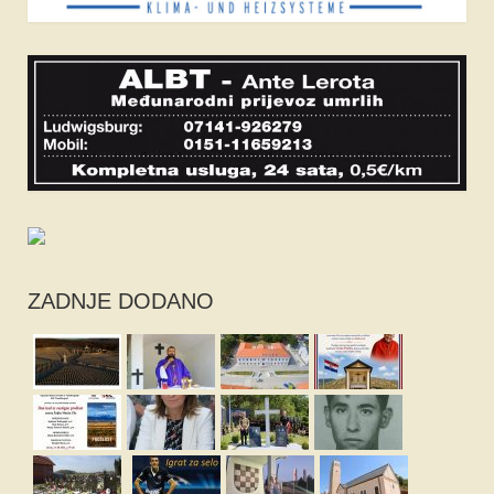
ZADNJE DODANO