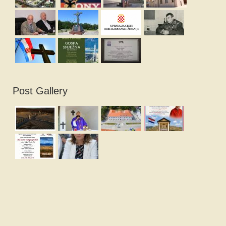
Post Gallery