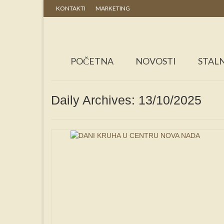
KONTAKTI
MARKETING
POČETNA
NOVOSTI
STALN
Daily Archives: 13/10/2025