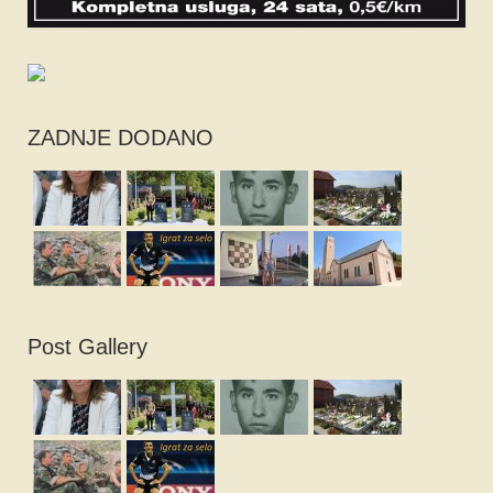
ZADNJE DODANO
Post Gallery