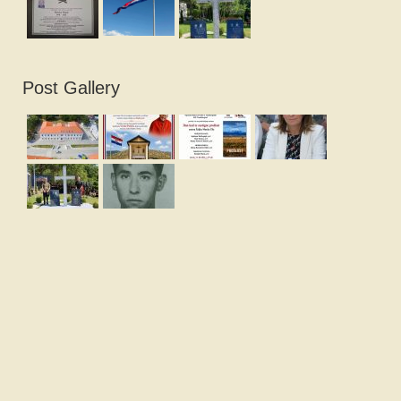
Post Gallery