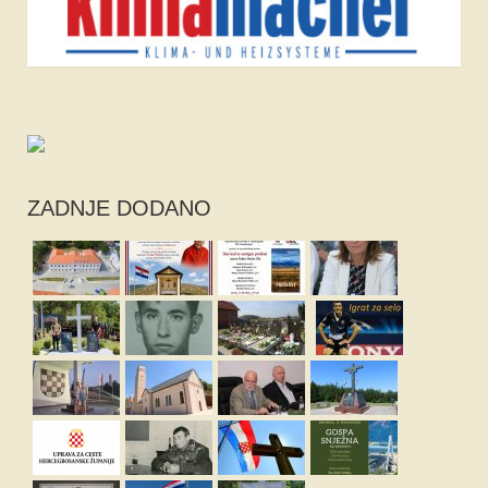
ZADNJE DODANO