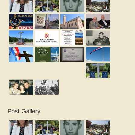
Post Gallery