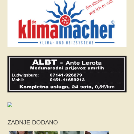
ZADNJE DODANO