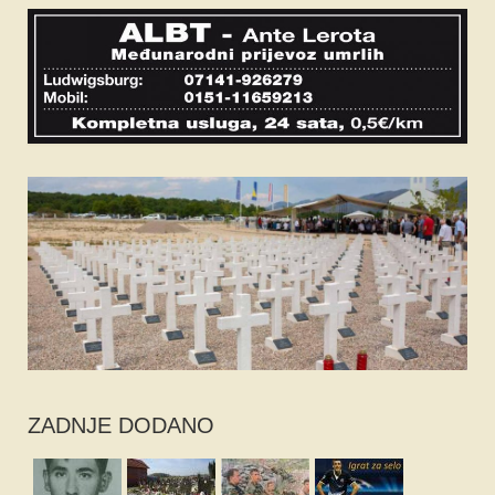
ZADNJE DODANO