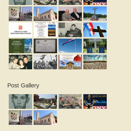
Post Gallery