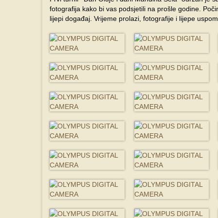
fotografija kako bi vas podsjetili na prošle godine. Po
lijepi događaj.
Vrijeme prolazi, fotografije i lijepe uspo