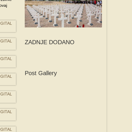
ovaj
ZADNJE DODANO
Post Gallery