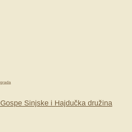
e Gospe Sinjske i Hajdučka družina