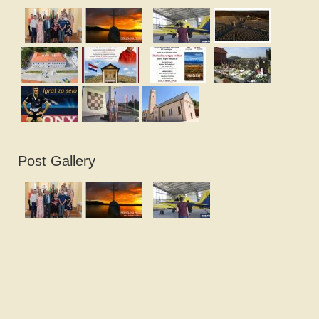
Post Gallery