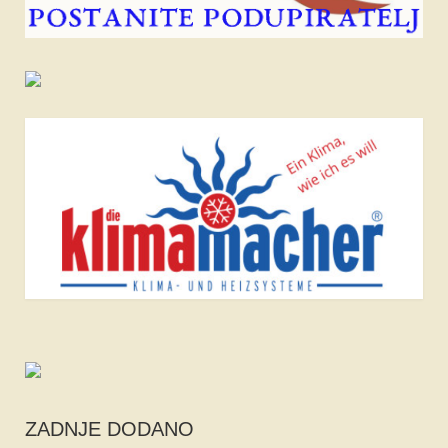
ZADNJE DODANO