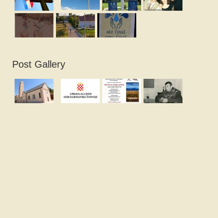
Post Gallery