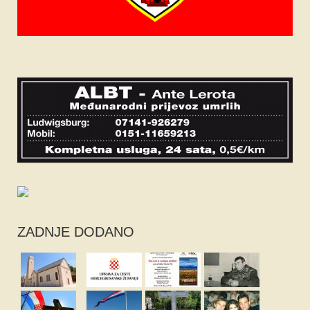
ZADNJE DODANO