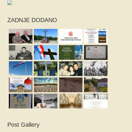
ZADNJE DODANO
Post Gallery