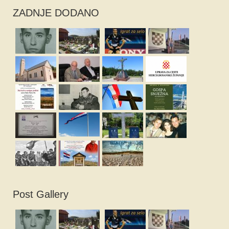
ZADNJE DODANO
Post Gallery