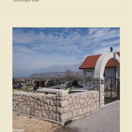
pročitajte više