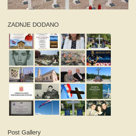
ZADNJE DODANO
Post Gallery