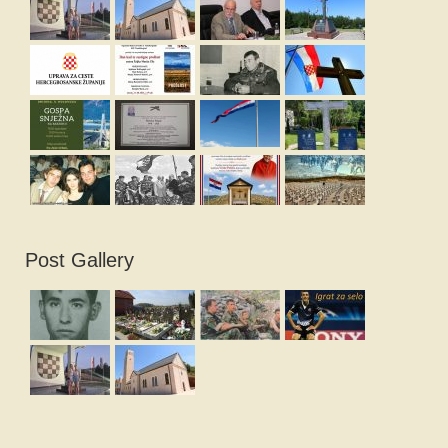
Post Gallery