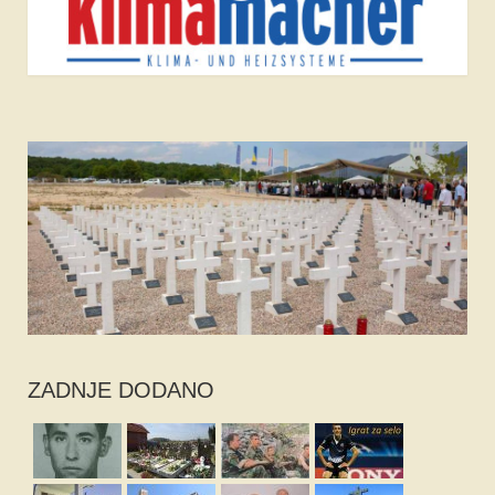
ZADNJE DODANO