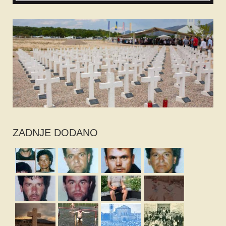
ZADNJE DODANO