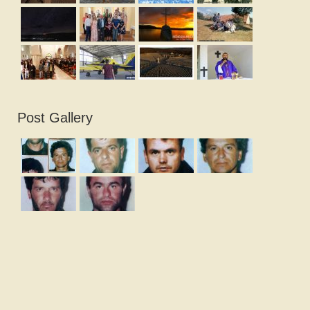
Post Gallery