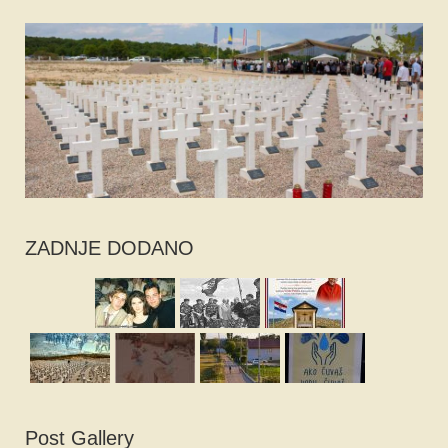
ZADNJE DODANO
Post Gallery