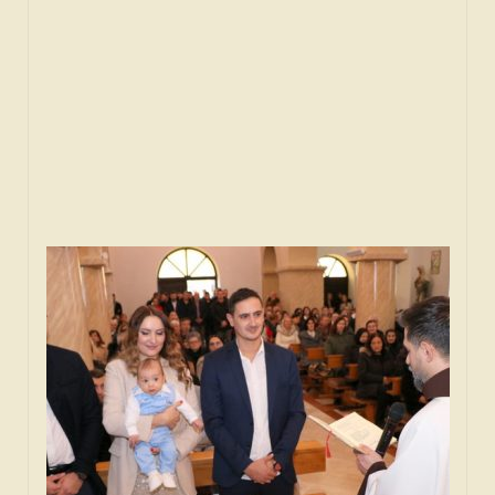
FORUM