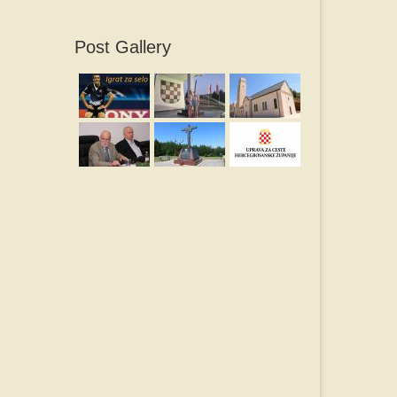
Post Gallery