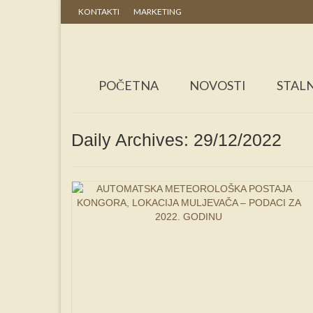
KONTAKTI
MARKETING
POČETNA
NOVOSTI
STALN
Daily Archives: 29/12/2022