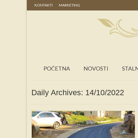
KONTAKTI
MARKETING
POČETNA
NOVOSTI
STALN
Daily Archives: 14/10/2022