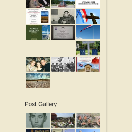
Post Gallery