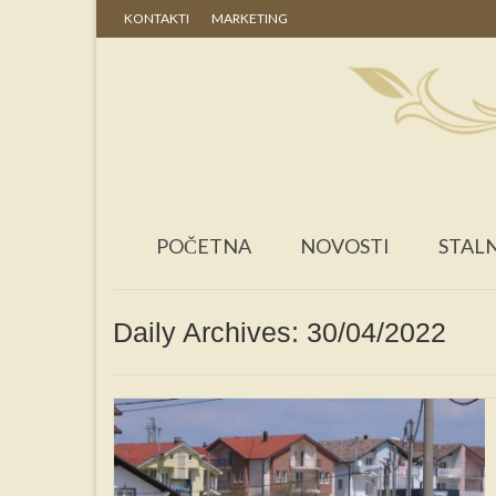
KONTAKTI
MARKETING
POČETNA
NOVOSTI
STALN
Daily Archives: 30/04/2022