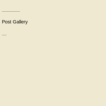
Post Gallery