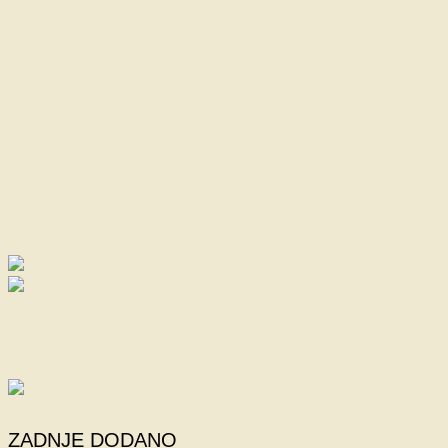
ZADNJE DODANO