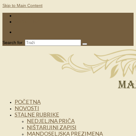
Skip to Main Content
KONTAKTI
MARKETING
Search for:
POČETNA
NOVOSTI
STALNE RUBRIKE
NEDJELJNA PRIČA
NIŠTARIJINI ZAPISI
MANDOSELJSKA PREZIMENA