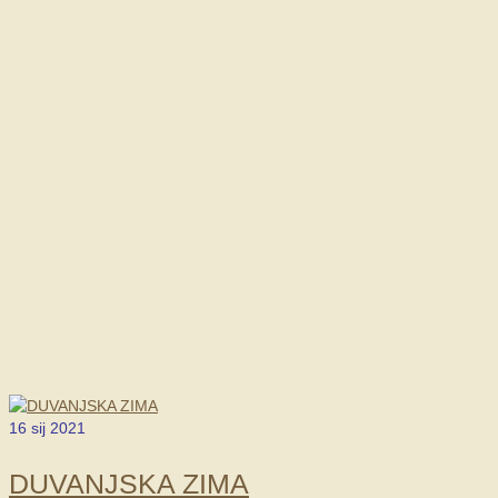
16
sij 2021
DUVANJSKA ZIMA