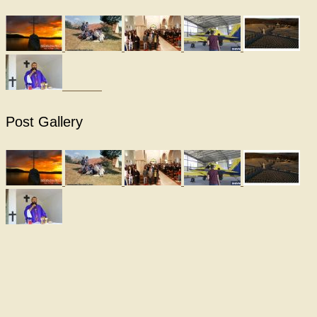
Post Gallery