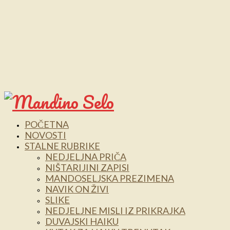
POČETNA
NOVOSTI
STALNE RUBRIKE
NEDJELJNA PRIČA
NIŠTARIJINI ZAPISI
MANDOSELJSKA PREZIMENA
NAVIK ON ŽIVI
SLIKE
NEDJELJNE MISLI IZ PRIKRAJKA
DUVAJSKI HAIKU