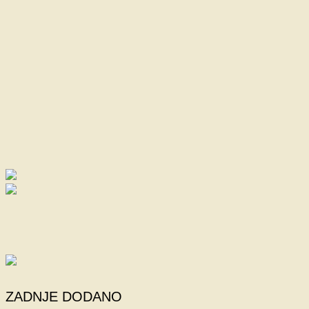
ZADNJE DODANO