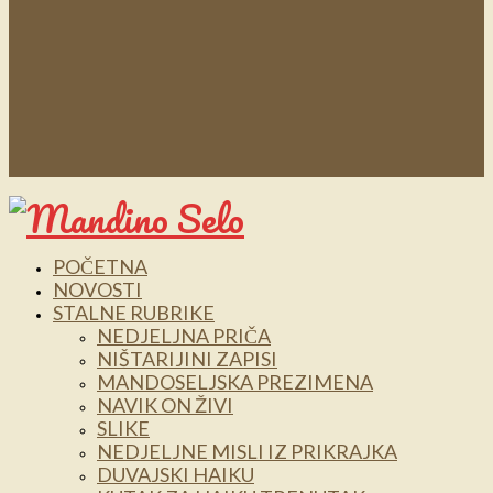
POČETNA
NOVOSTI
STALNE RUBRIKE
NEDJELJNA PRIČA
NIŠTARIJINI ZAPISI
MANDOSELJSKA PREZIMENA
NAVIK ON ŽIVI
SLIKE
NEDJELJNE MISLI IZ PRIKRAJKA
DUVAJSKI HAIKU