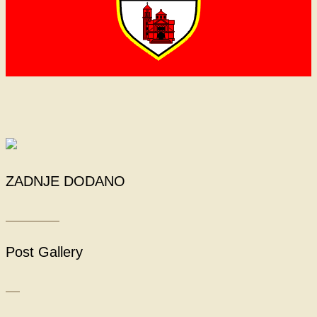
ZADNJE DODANO
Post Gallery