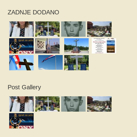
ZADNJE DODANO
Post Gallery