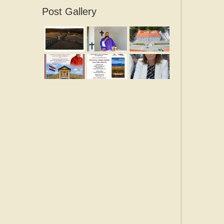
Post Gallery