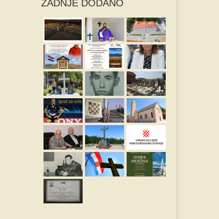
ZADNJE DODANO