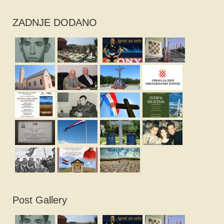
ZADNJE DODANO
Post Gallery