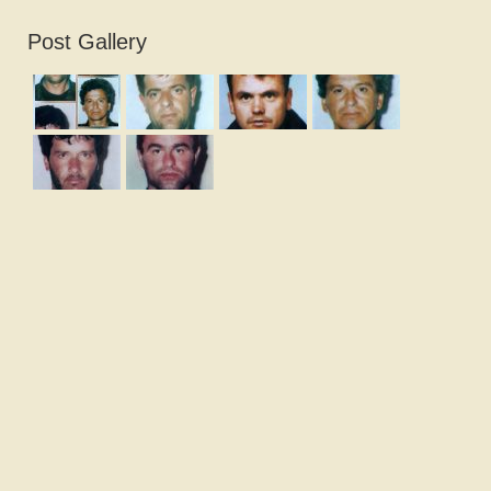
Post Gallery