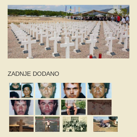
ZADNJE DODANO