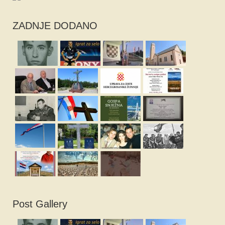
ZADNJE DODANO
Post Gallery