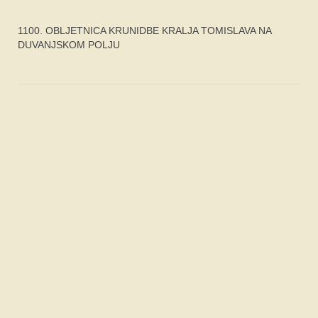
1100. OBLJETNICA KRUNIDBE KRALJA TOMISLAVA NA
DUVANJSKOM POLJU