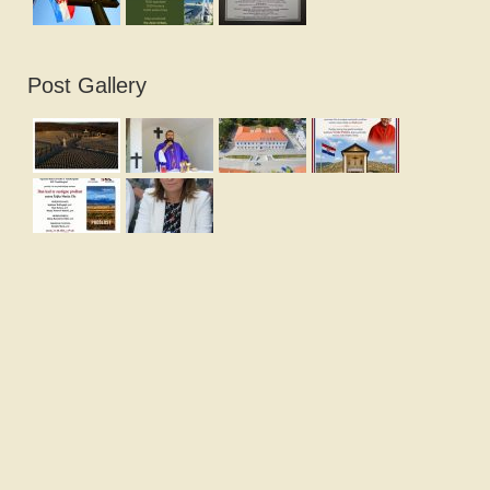
Post Gallery