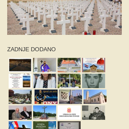
ZADNJE DODANO