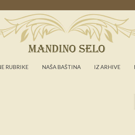
E RUBRIKE
NAŠA BAŠTINA
IZ ARHIVE