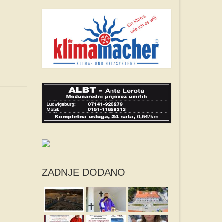
ZADNJE DODANO