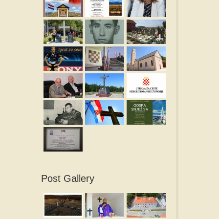
Post Gallery