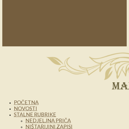
POČETNA
NOVOSTI
STALNE RUBRIKE
NEDJELJNA PRIČA
NIŠTARIJINI ZAPISI