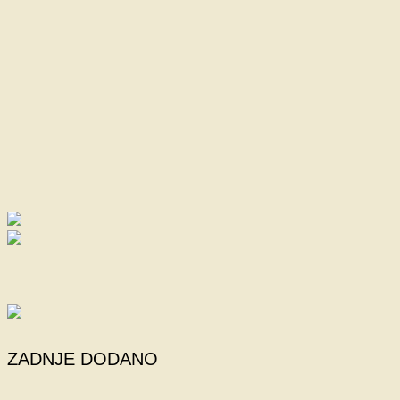
ZADNJE DODANO