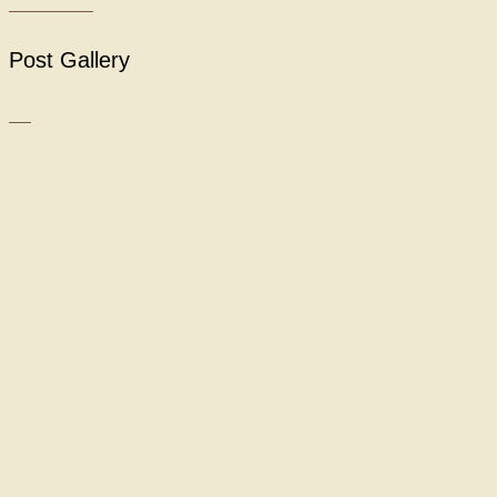
Post Gallery