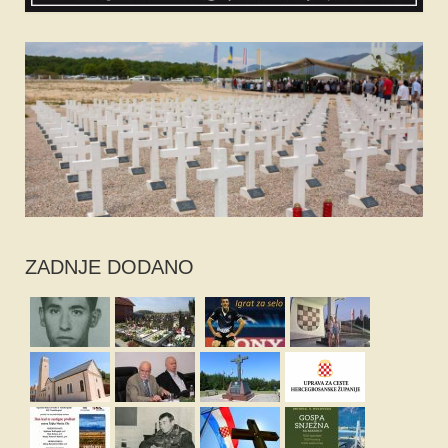
ZADNJE DODANO