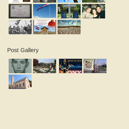
Post Gallery