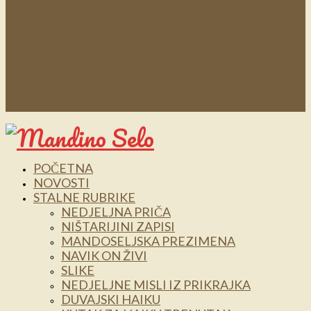
POČETNA
NOVOSTI
STALNE RUBRIKE
NEDJELJNA PRIČA
NIŠTARIJINI ZAPISI
MANDOSELJSKA PREZIMENA
NAVIK ON ŽIVI
SLIKE
NEDJELJNE MISLI IZ PRIKRAJKA
DUVAJSKI HAIKU