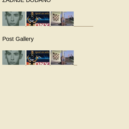
Post Gallery