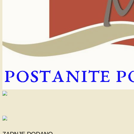
ZADNJE DODANO