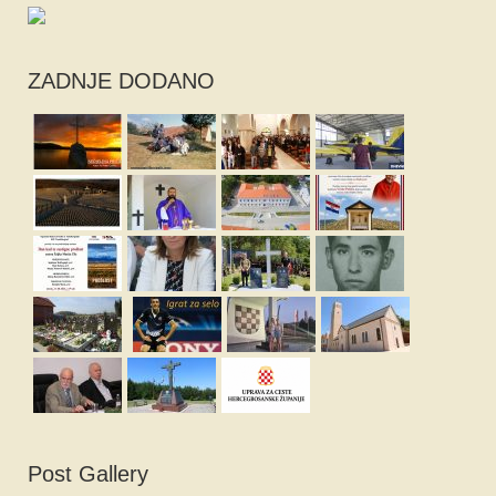
ZADNJE DODANO
Post Gallery