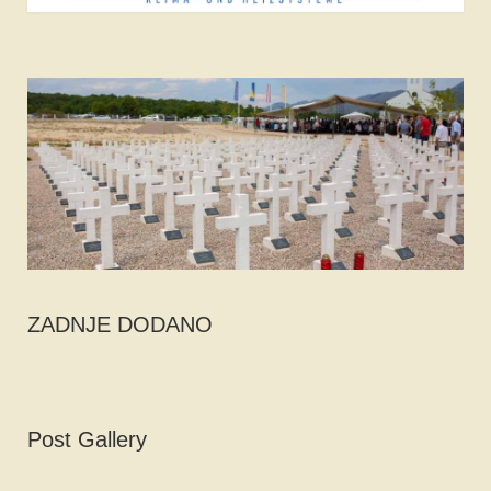
ZADNJE DODANO
Post Gallery