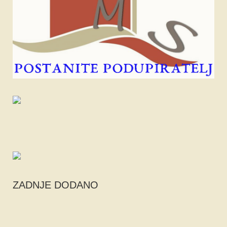
ZADNJE DODANO