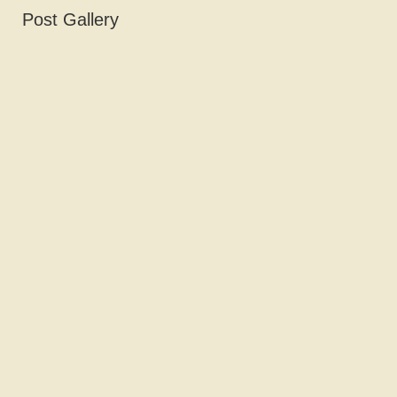
Post Gallery