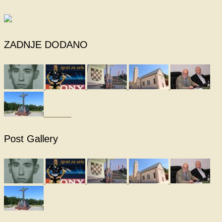
ZADNJE DODANO
Post Gallery