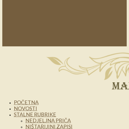
POČETNA
NOVOSTI
STALNE RUBRIKE
NEDJELJNA PRIČA
NIŠTARIJINI ZAPISI