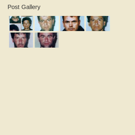
Post Gallery