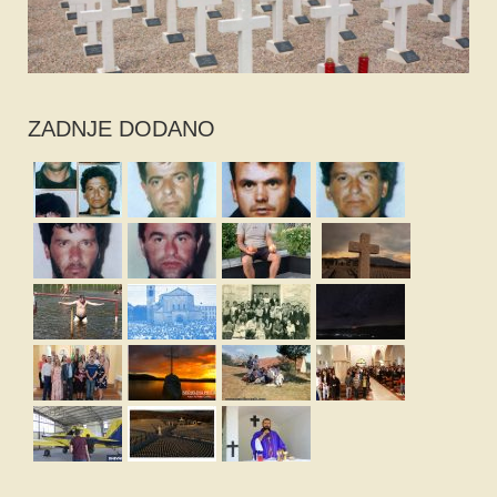
ZADNJE DODANO