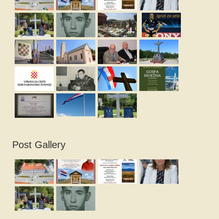
Post Gallery