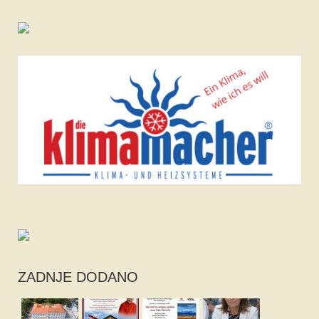
ZADNJE DODANO